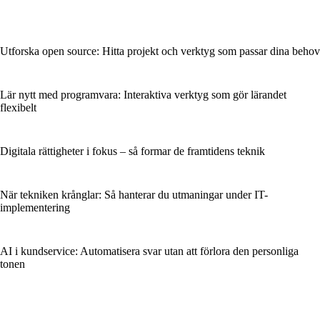
Utforska open source: Hitta projekt och verktyg som passar dina behov
Lär nytt med programvara: Interaktiva verktyg som gör lärandet
flexibelt
Digitala rättigheter i fokus – så formar de framtidens teknik
När tekniken krånglar: Så hanterar du utmaningar under IT-
implementering
AI i kundservice: Automatisera svar utan att förlora den personliga
tonen